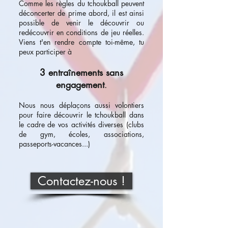
Comme les règles du tchoukball peuvent
déconcerter de prime abord, il est ainsi
possible de venir le découvrir ou
redécouvrir en conditions de jeu réelles.
Viens t'en rendre compte toi-même, tu
peux participer à
3 entraînements sans
engagement
.
Nous nous déplaçons aussi volontiers
pour faire découvrir le tchoukball dans
le cadre de vos activités diverses (clubs
de gym, écoles, associations,
passeports-vacances...)
Contactez-nous !