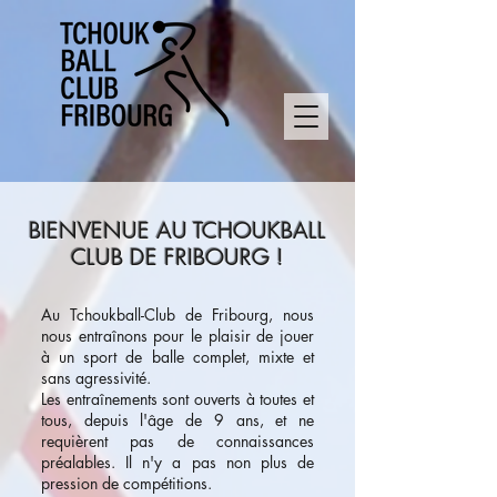
BIENVENUE AU TCHOUKBALL
CLUB DE FRIBOURG !
Au Tchoukball-Club de Fribourg, nous
nous entraînons pour le plaisir de jouer
à un sport de balle complet, mixte et
sans agressivité.
Les entraînements sont ouverts à toutes et
tous, depuis l'âge de 9 ans, et ne
requièrent pas de connaissances
préalables. Il n'y a pas non plus de
pression de compétitions.