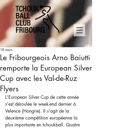
18 mars
Le Fribourgeois Arno Baiutti
remporte la European Silver
Cup avec les Val-de-Ruz
Flyers
L'European Silver Cup de cette année 
s'est déroulée le week-end dernier à 
Velence (Hongrie). Il s'agit de la 
deuxième compétition européenne la 
plus importante en tchoukball. Quatre 