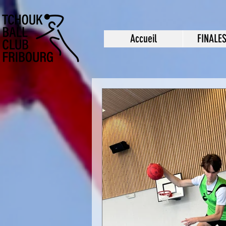
Accueil
FINALE