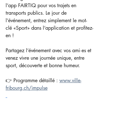
l’app FAIRTIQ pour vos trajets en 
transports publics. Le jour de 
l’événement, entrez simplement le mot-
clé «Sport» dans l’application et profitez-
en !
Partagez l’événement avec vos ami·es et 
venez vivre une journée unique, entre 
sport, découverte et bonne humeur.
👉 Programme détaillé : 
www.ville-
fribourg.ch/impulse