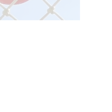
Avec le soutien: