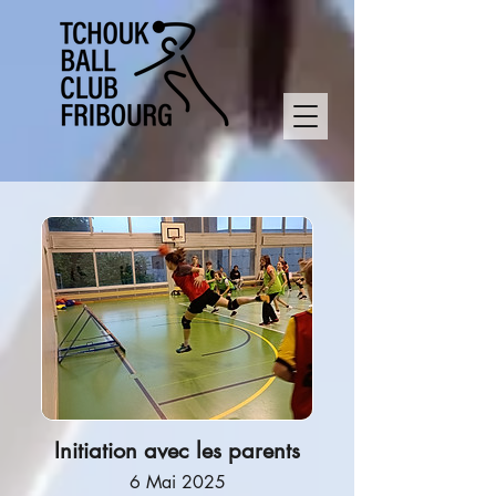
Initiation avec les parents
6 Mai 2025