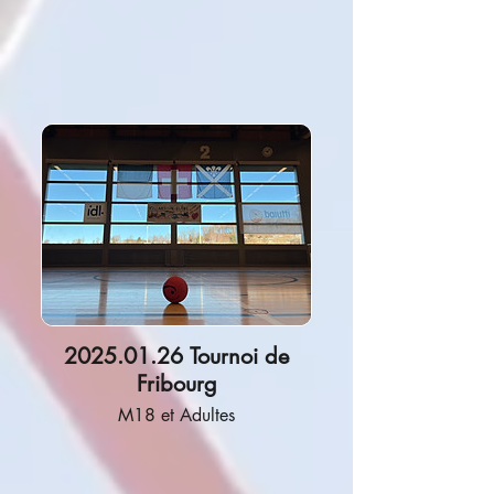
2025.01.26 Tournoi de
Fribourg
M18 et Adultes