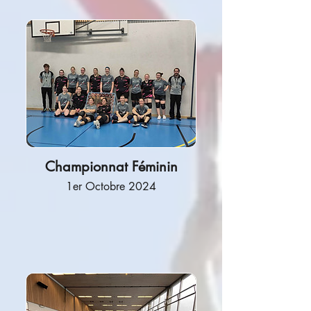
Championnat Féminin
1er Octobre 2024