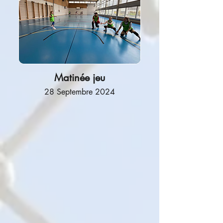
Matinée jeu
28 Septembre 2024