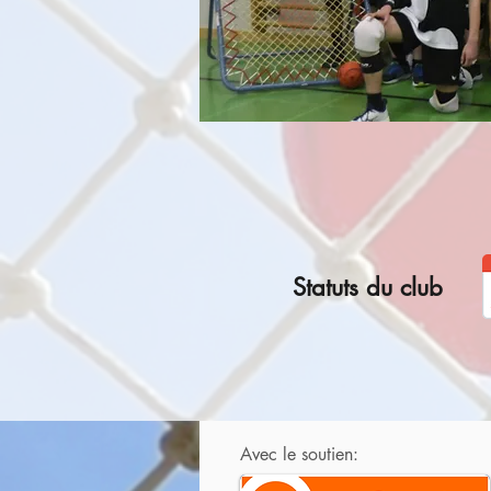
Statuts du club
Avec le soutien: