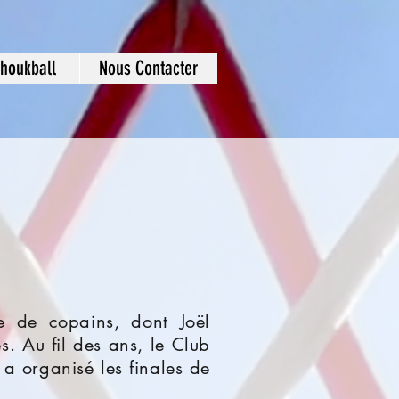
choukball
Nous Contacter
 de copains, dont Joël
. Au fil des ans, le Club
 a organisé les finales de