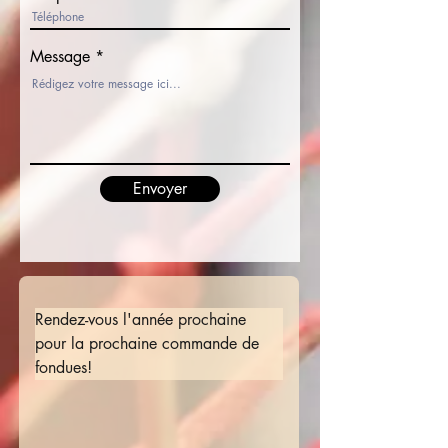
Message
Envoyer
Rendez-vous l'année prochaine 
pour la prochaine commande de 
fondues! 